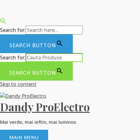
Search for:
SEARCH BUTTON
Search for:
SEARCH BUTTON
Skip to content
Dandy ProElectro
Mai verde, mai ieftin, mai luminos
MAIN MENU