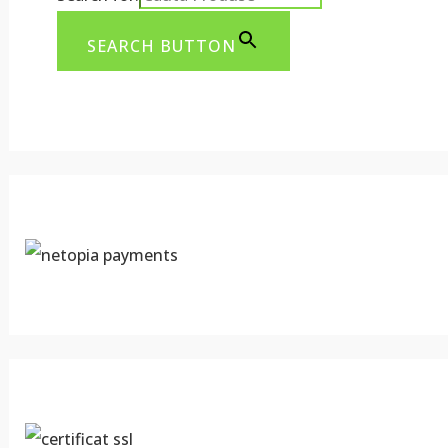
SEARCH BUTTON