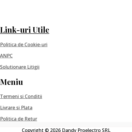
Link-uri Utile
Politica de Cookie-uri
ANPC
Solutionare Litigii
Meniu
Termeni si Conditii
Livrare si Plata
Politica de Retur
Copyright © 2026 Dandy Proelectro SRL